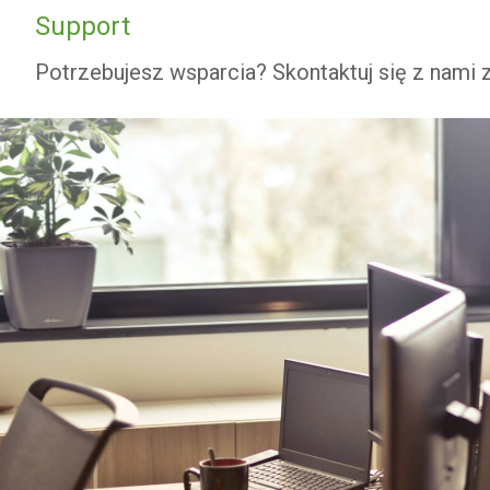
Support
Potrzebujesz wsparcia? Skontaktuj się z nami