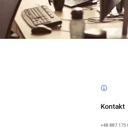
Kontakt
+48 887 175 