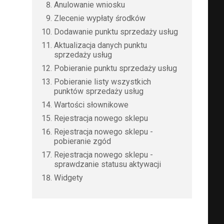
Anulowanie wniosku
Zlecenie wypłaty środków
Dodawanie punktu sprzedaży usług
Aktualizacja danych punktu
sprzedaży usług
Pobieranie punktu sprzedaży usług
Pobieranie listy wszystkich
 
punktów sprzedaży usług
Wartości słownikowe
Rejestracja nowego sklepu
Rejestracja nowego sklepu -
pobieranie zgód
Rejestracja nowego sklepu -
sprawdzanie statusu aktywacji
Widgety